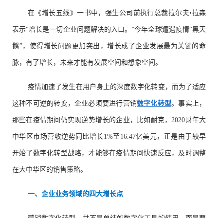
在《增长五线》一书中，强生公司前执行总裁拉尔夫•拉森
表示“增长是一切企业问题解决的入口。”今年全球遭遇疫情“黑天
鹅”，使得增长问题更加突出，增长成了企业发展最为关键的命
脉，有了增长，未来才能有发展空间和想象空间。
疫情加速了发生在用户身上的深度数字化转变，而为了适应
这种不可逆的转变，企业必须要进行营销
数字化转型
。事实上，
那些在疫情期间仍实现逆势增长的企业，比如耐克，2020财年大
中华区市场营收逆势同比增长1%至16.47亿美元，正是由于较早
开始了数字化转型战略，才能够在疫情期间快速反应，及时调整
在大中华区的销售策略。
一、企业业务领域的四大增长点