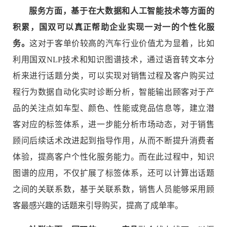
服务方面，基于在大数据和人工智能技术等方面的
积累，国双可以真正帮助企业实现一对一的个性化服
务。
这对于客单价较高的汽车行业价值尤为显着，比如
利用国双NLP技术和知识图谱技术，通过语音转文本分
析来进行话题分类，可以实现对销售过程及客户购买过
程行为数据自动化实时诊断分析，智能输出顾客对于产
品的关注点如车型、颜色、性能或竞品信息等，建立潜
客对应的标签体系，进一步能分析市场动态，对于销售
顾问后续话术改进起到指导作用，从而不断提升消费者
体验，提高客户个性化服务能力。而在此过程中，知识
图谱的应用，不仅扩展了标签体系，还可以计算出话题
之间的关联系数，基于关联系数，销售人员能够采用顾
客最感兴趣的话题来引导购买，提高了成单率。