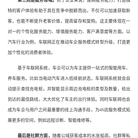
第三则是服务领域。
对于企业来说，提高服务能力，打造独
特的客户体验有助于其在竞争中脱颖而出，不仅可以加速获取新
客，也能不断提升老客价值，提高留存和复购。这主要体现在一
对一的个性化服务能力、增值服务能力、客户满意度等方面。以
汽车行业为例，车联网正在推动车企服务模式转型升级，打造更
加个性化的消费者体验。
基于车联网系统，车企可以为车主提供一站式的智能用车、
养车服务。比如当电动汽车进入低续航状态，车联网系统就会自
动提示查找充电桩，并智能显示周边充电桩的类型及数量，给出
到达的最佳路线，大大优化了车主的出行体验。同时车联网也会
成为车企与用户之间最重要的线上沟通手段，为4S店服务模式拓
展更多的空间，例如远程诊断、智能维修等。
最后是社群方面，
随着公域获客成本的水涨船高，社群等私