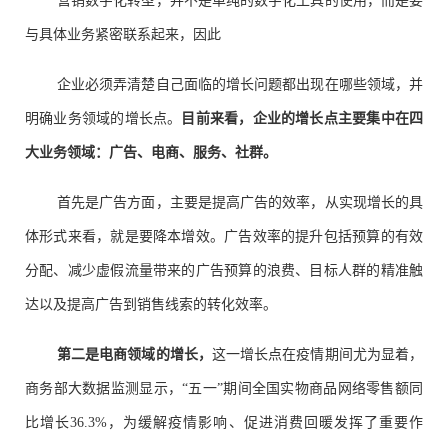
营销数字化转型，并不是单纯的数字化工具的使用，而是要
与具体业务紧密联系起来，因此
企业必须弄清楚自己面临的增长问题都出现在哪些领域，并
明确业务领域的增长点。
目前来看，企业的增长点主要集中在四
大业务领域：广告、电商、服务、社群。
首先是广告方面，主要是提高广告的效率，从实现增长的具
体形式来看，就是要降本增效。广告效率的提升包括预算的有效
分配、减少虚假流量带来的广告预算的浪费、目标人群的精准触
达以及提高广告到销售线索的转化效率。
第二是电商领域的增长，
这一增长点在疫情期间尤为显着，
商务部大数据监测显示，“五一”期间全国实物商品网络零售额同
比增长36.3%，为缓解疫情影响、促进消费回暖发挥了重要作