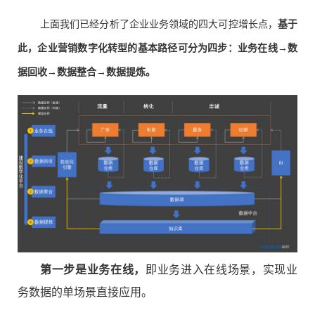
上面我们已经分析了企业业务领域的四大可控增长点，
基于
此，企业营销数字化转型的基本路径可分为四步：业务在线→数
据回收→数据整合→数据提炼。
第一步是业务在线，
即业务进入在线场景，实现业
务数据的单场景直接应用。