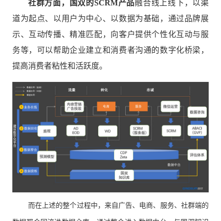
社群方面，国双的SCRM产品
融合线上线下，以渠
道为起点、以用户为中心、以数据为基础，通过品牌展
示、互动传播、精准匹配，向客户提供个性化互动与服
务等，可以帮助企业建立和消费者沟通的数字化桥梁，
提高消费者粘性和活跃度。
而在上述的整个过程中，来自广告、电商、服务、社群端的