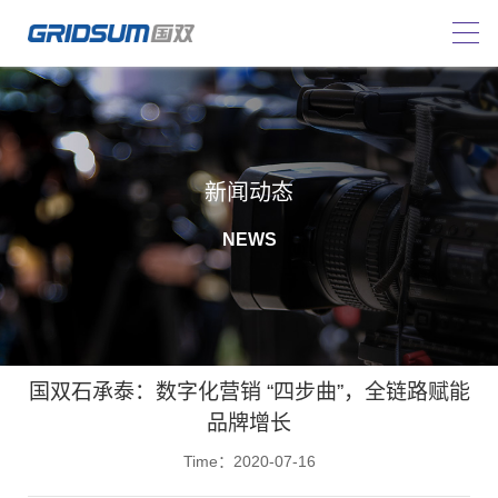
新闻动态
NEWS
国双石承泰：数字化营销 “四步曲”，全链路赋能
品牌增长
Time：2020-07-16