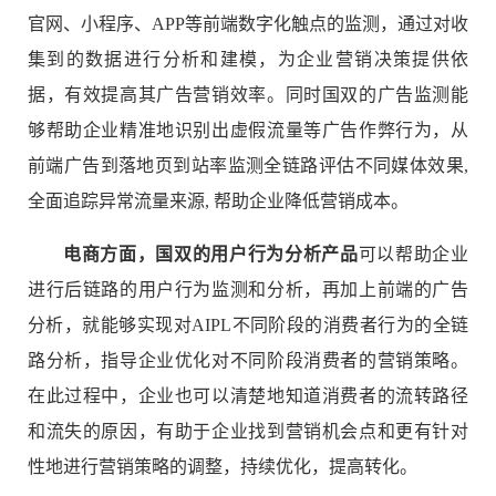
官网、小程序、APP等前端数字化触点的监测，通过对收
集到的数据进行分析和建模，为企业营销决策提供依
据，有效提高其广告营销效率。同时国双的广告监测能
够帮助企业精准地识别出虚假流量等广告作弊行为，从
前端广告到落地页到站率监测全链路评估不同媒体效果,
全面追踪异常流量来源, 帮助企业降低营销成本。
电商方面，国双的用户行为分析产品
可以帮助企业
进行后链路的用户行为监测和分析，再加上前端的广告
分析，就能够实现对AIPL不同阶段的消费者行为的全链
路分析，指导企业优化对不同阶段消费者的营销策略。
在此过程中，企业也可以清楚地知道消费者的流转路径
和流失的原因，有助于企业找到营销机会点和更有针对
性地进行营销策略的调整，持续优化，提高转化。