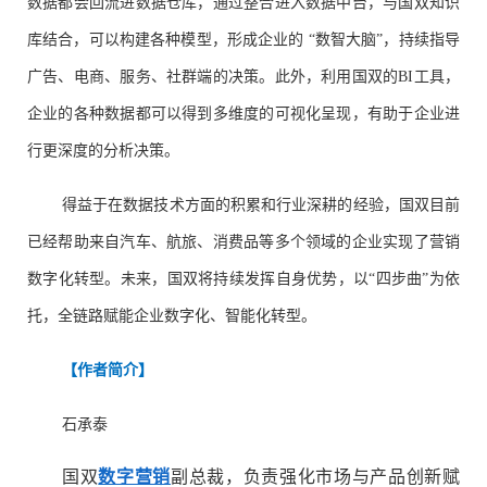
数据都会回流进数据仓库，通过整合进入数据中台，与国双知识
库结合，可以构建各种模型，形成企业的 “数智大脑”，持续指导
广告、电商、服务、社群端的决策。此外，利用国双的BI工具，
企业的各种数据都可以得到多维度的可视化呈现，有助于企业进
行更深度的分析决策。
得益于在数据技术方面的积累和行业深耕的经验，国双目前
已经帮助来自汽车、航旅、消费品等多个领域的企业实现了营销
数字化转型。未来，国双将持续发挥自身优势，以“四步曲”为依
托，全链路赋能企业数字化、智能化转型。
【作者简介】
石承泰
国双
数字营销
副总裁，负责强化市场与产品创新赋