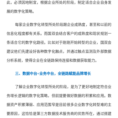
此，必须因地制宜，根据企业所处的阶段，制定适合企业自身发
展的数字化策略。
每家企业数字化转型所处阶段跟企业成熟度，甚至和以前的
信息化程度都有关系。而国双会结合客户的成熟度和现状规划一
条适合它的数字化路径。比如对于刚刚开始转型的企业，国双会
建议他们先建设好各种数字化触点，并通过触点监测及外部数据
分析系统，使得企业在全链路保持连接和数据获取能力。
三、数据中台+业务中台，全链路赋能品牌增长
了解企业数字化转型所处的阶段，是为了更好地制定符合业
务增长逻辑的数字化策略，但前提要做好数据的积累和应用。数
据资产积累薄弱、应用范围窄是目前很多企业数字化转型难的主
要原因，这恰恰是第三方数据技术服务商的优势所在，通过搭建