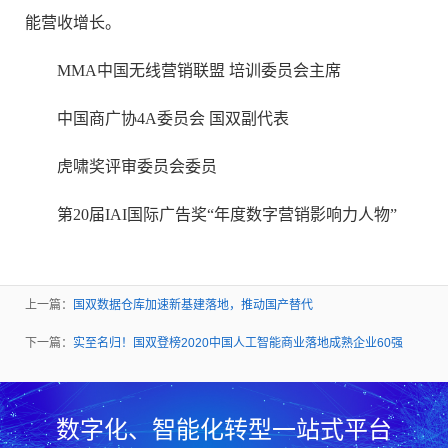
能营收增长。
MMA中国无线营销联盟 培训委员会主席
中国商广协4A委员会 国双副代表
虎啸奖评审委员会委员
第20届IAI国际广告奖“年度数字营销影响力人物”
上一篇：
国双数据仓库加速新基建落地，推动国产替代
下一篇：
实至名归！国双登榜2020中国人工智能商业落地成熟企业60强
数字化、智能化转型一站式平台