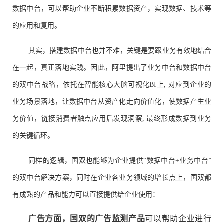
数据中台，可以帮助企业不断积累数据资产，实现数据、技术等
的应用和复用。
其实，搭建数据中台也并不难，关键是要跟业务有效地结合
在一起，真正落地实践。因此，阿里提出了业务中台和数据中台
的双中台战略，依托在智能核心大脑可视化BI上, 对应到企业的
业务场景落地，让数据中台从资产化走向价值化，使数据产生业
务价值，链接消费者触点应用后发现洞察, 最终形成数据到业务
的关键循环。
同样的逻辑，国双也能够为企业提供“数据中台+业务中台”
的双中台解决方案，同时在企业各业务领域的增长点上，国双都
有成熟的产品和能力可以直接提供给企业使用：
广告方面，国双的广告监测产品
可以帮助企业进行