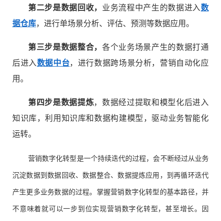
第二步是数据回收，
业务流程中产生的数据进入
数
据仓库
，进行单场景分析、评估、预测等数据应用。
第三步是数据整合，
各个业务场景产生的数据打通
后进入
数据中台
，进行数据跨场景分析，营销自动化应
用。
第四步是数据提炼
，数据经过提取和模型化后进入
知识库，利用知识库和数据构建模型，驱动业务智能化
运转。
营销数字化转型是一个持续迭代的过程，会不断经过从业务
沉淀数据到数据回收、数据整合、数据提炼应用，到再循环迭代
产生更多业务数据的过程。掌握营销数字化转型的基本路径，并
不意味着就可以一步到位实现营销数字化转型，甚至增长。因