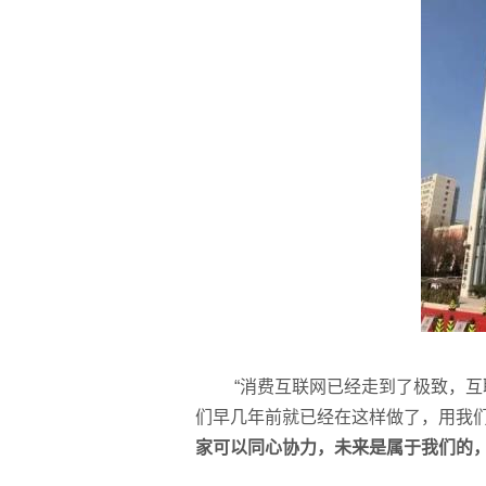
“消费互联网已经走到了极致，
们早几年前就已经在这样做了，用我
家可以同心协力，未来是属于我们的