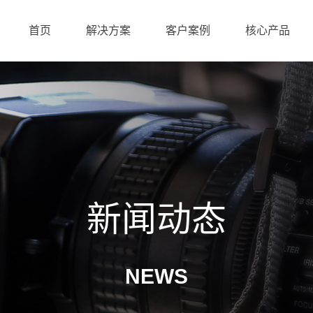
首页
解决方案
客户案例
核心产品
新闻动态
NEWS