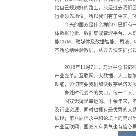
给自己规划好的路上，只是过去我们
行业领先地位，所以我们有了今天。”
今天的国双是什么样的？已拥有
体数据分析、数据集成管理平台、人
能CRM、融媒体及数据智能、司法
不断总结经验教训，从过去快速扩张
2018年11月7日，习近平总
产业变革。互联网、大数据、人工智
动能，迫切需要我们加快数字经济发
身处时代变革的关口，每一个人
国双无疑是幸运的。十余年来，
及行业资源，同时也拥有最优秀的大数据
展现；第八届信永中和论坛上的亮眼
产业互联网，国双人有勇气也有信心