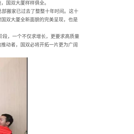
施，国双大厦样样俱全。
次总部搬家已过去了整整十年时间。这十
对国双大厦全新面貌的完美呈现，也是
阶段，一个不仅求增长，更要求高质量
的推动者，国双必将开拓一片更为广阔