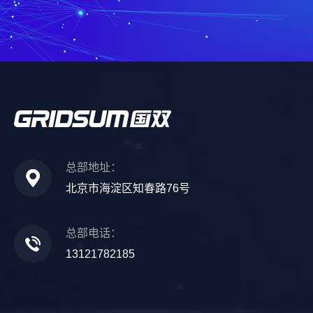
总部地址：
北京市海淀区知春路76号
总部电话：
13121782185