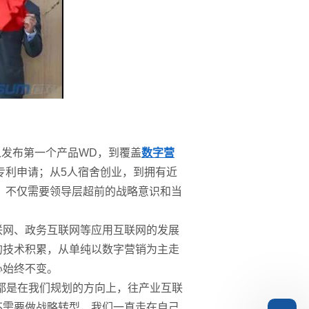
从发布第一个产品WD，到覆盖
数字营
专利申请；从5人宿舍创业，到拥有近
，不仅需要领导层超前的战略意识和当
联网、政务互联网等应用互联网的发展
的技术积累，从单纯以数字营销为主走
心始终不变。
都是在我们规划的方向上，往产业互联
不需要做战略转型，我们一直走在自己