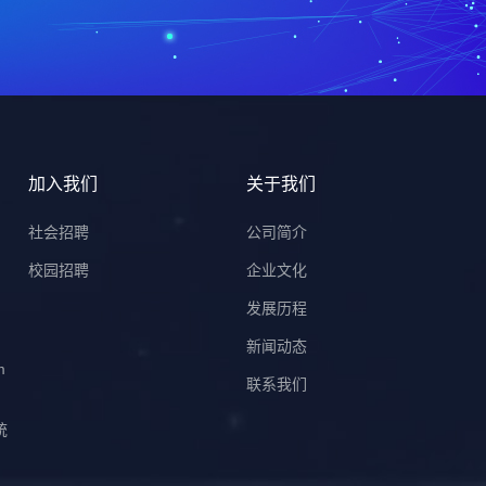
加入我们
关于我们
）
社会招聘
公司简介
校园招聘
企业文化
发展历程
新闻动态
m
联系我们
统