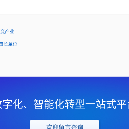
改变产业
事长单位
数字化、智能化转型一站式平