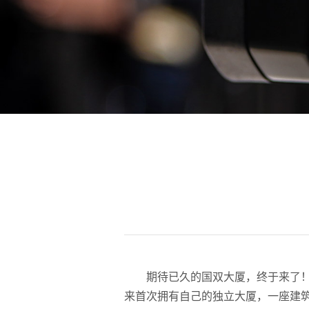
期待已久的国双大厦，终于来了！
来首次拥有自己的独立大厦，一座建筑