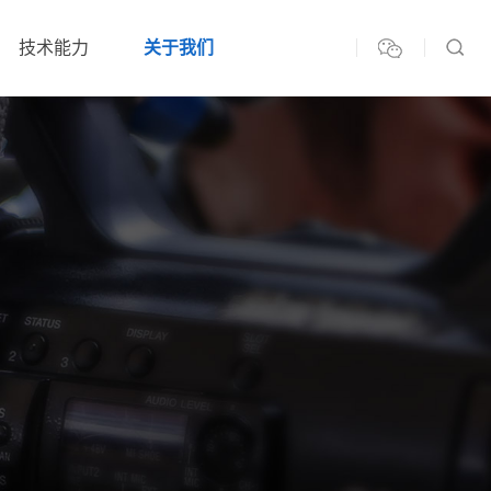
技术能力
关于我们