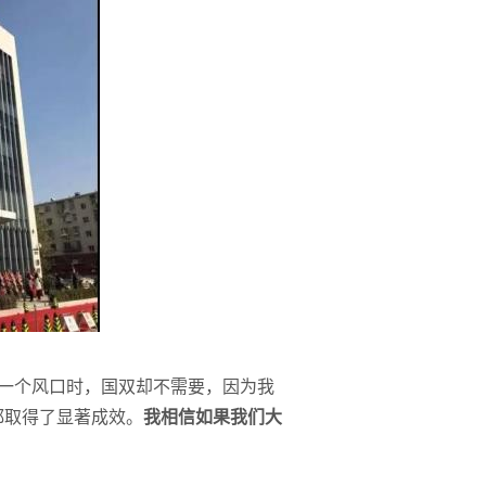
一个风口时，国双却不需要，因为我
都取得了显著成效。
我相信如果我们大