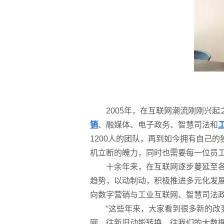
2005年，在互联网潮流刚刚兴
销
、融媒体、电子政务、智慧司法和
1200人的团队，再到如今拥有自己
机立断的魄力，同时也需要每一位员
十余年来，在互联网逐步蔓延至
趋势，以动制动，积极推进多元化发
向数字营销与工业互联网、智慧司法
“这些年来，大家看到很多新的
网，往新旧动能转换，往我们的大数