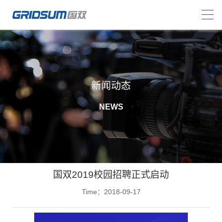
新闻动态
NEWS
国双2019校园招聘正式启动
Time：2018-09-17