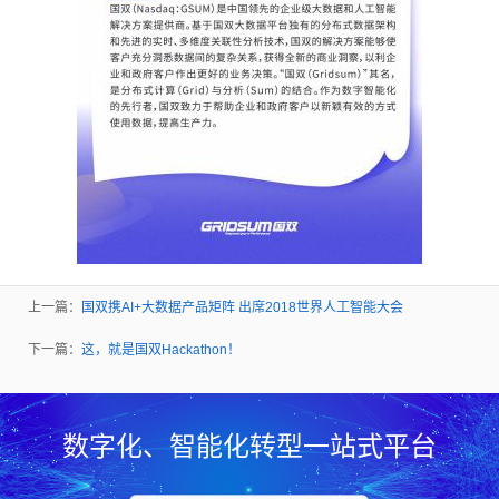
上一篇：
国双携AI+大数据产品矩阵 出席2018世界人工智能大会
下一篇：
这，就是国双Hackathon！
数字化、智能化转型一站式平台