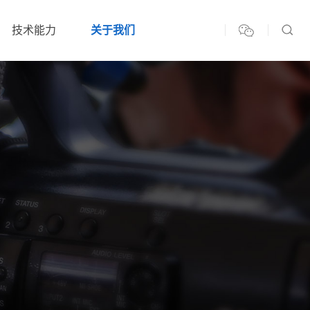
技术能力
关于我们