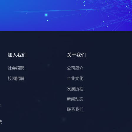
加入我们
关于我们
）
社会招聘
公司简介
校园招聘
企业文化
发展历程
新闻动态
m
联系我们
统