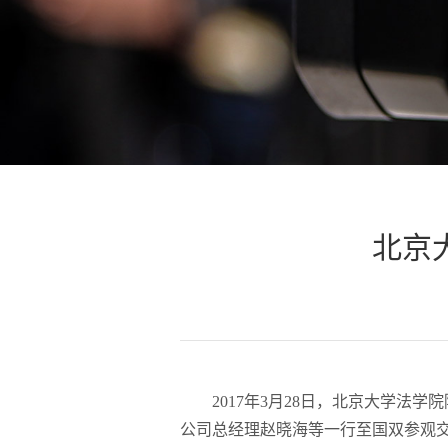
北京
2017年3月28日，北京大学
公司总经理赵晓海等一行至国双参观