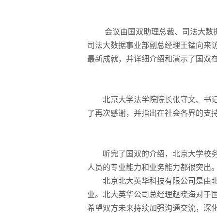
会议由国双助理总裁、司法大数
司法大数据事业部副总经理王锰向来
最新成就，并详细介绍和演示了国双
北京大学法学院院长张守文、书记
了再次感谢，并指出在社会各界的支
听完了国双的介绍，北京大学校
人员的专业能力和业务能力都很突出
北京北大英华科技有限公司是由
业。北大英华公司总经理赵晓海对于
希望双方未来持续加强沟通交流，深