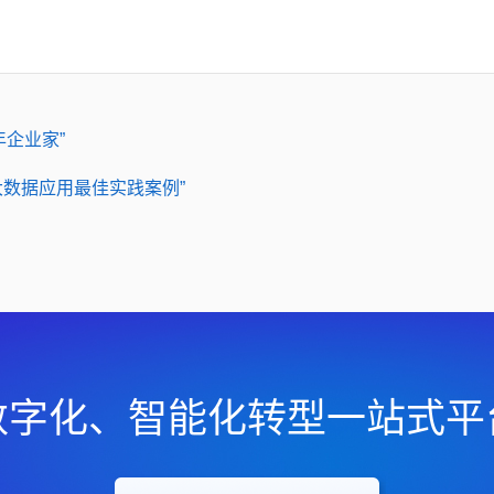
年企业家”
大数据应用最佳实践案例”
数字化、智能化转型一站式平