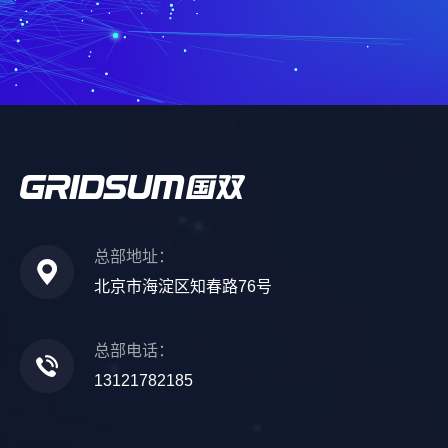
总部地址：
北京市海淀区知春路76号
总部电话：
13121782185