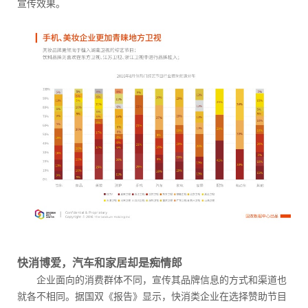
宣传效果。
快消博爱，汽车和家居却是痴情郎
企业面向的消费群体不同，宣传其品牌信息的方式和渠道也
就各不相同。据国双《报告》显示，快消类企业在选择赞助节目