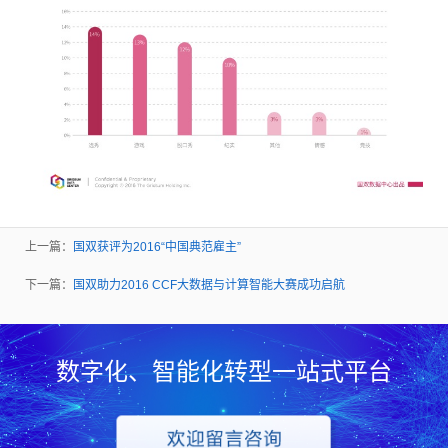
上一篇：
国双获评为2016“中国典范雇主”
下一篇：
国双助力2016 CCF大数据与计算智能大赛成功启航
数字化、智能化转型一站式平台