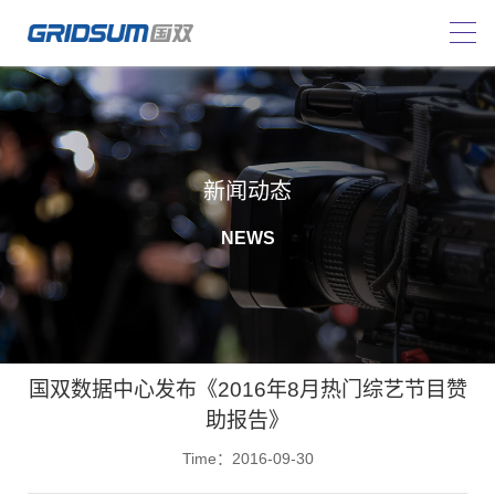
新闻动态
NEWS
国双数据中心发布《2016年8月热门综艺节目赞
助报告》
Time：2016-09-30