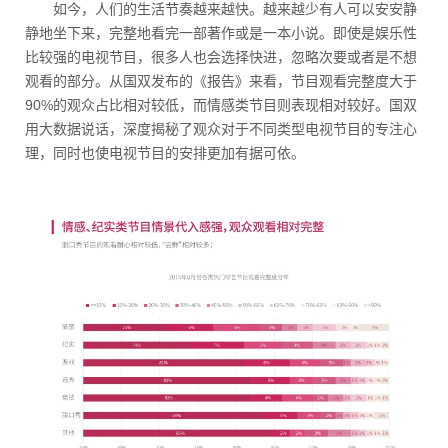
如今，人们的生活节奏越来越快。越来越少有人可以安安静
静地坐下来，完整地看完一部著作或是一本小说。即使是娱乐性
比较强的电视节目，很多人也会选择快进，忽略次要或者是不想
观看的部分。从国双发布的《报告》来看，节目观看完整度大于
90%的观众占比相对较低，而情感类节目则表现相对较好。国双
用大数据说话，深度揭秘了观众对于不同类型电视节目的专注心
理，同时也使电视节目的安排更加有据可依。