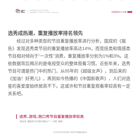
选秀成热潮，重复播放率排名领先
经过对多种类型的节目重复播放率进行分析，国双的《报
告》发现选秀类节目的重复播放率高达14%，而竞技类和情感类
节目相对倾向于“一次性”消费，重复播放率分别为1%和3%。这
些数据背后揭示的是电视受众的整体观看习惯。近些年来，选秀
节目可谓是热门中的热门，从05年的《超级女声》，到后来的
《加油！好男儿》，再到如今热播的《中国新歌声》，人们对造
星的喜爱度始终居高不下。这或许和节目重复观看率较高有一定
关系吧。