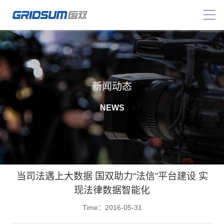
新闻动态
NEWS
当司法遇上大数据 国双助力“法信”平台建设 实
现法律数据智能化
Time：2016-05-31