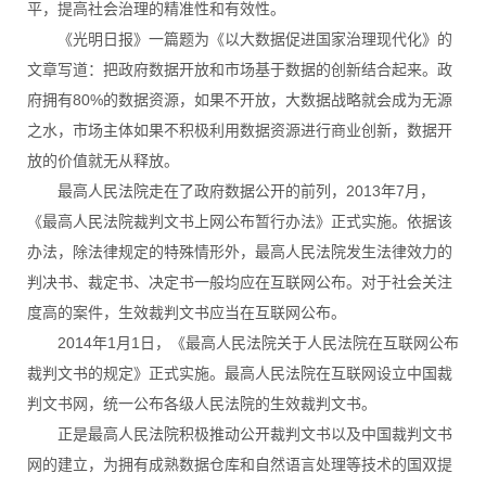
平，提高社会治理的精准性和有效性。
《光明日报》一篇题为《以大数据促进国家治理现代化》的
文章写道：把政府数据开放和市场基于数据的创新结合起来。政
府拥有80%的数据资源，如果不开放，大数据战略就会成为无源
之水，市场主体如果不积极利用数据资源进行商业创新，数据开
放的价值就无从释放。
最高人民法院走在了政府数据公开的前列，2013年7月，
《最高人民法院裁判文书上网公布暂行办法》正式实施。依据该
办法，除法律规定的特殊情形外，最高人民法院发生法律效力的
判决书、裁定书、决定书一般均应在互联网公布。对于社会关注
度高的案件，生效裁判文书应当在互联网公布。
2014年1月1日，《最高人民法院关于人民法院在互联网公布
裁判文书的规定》正式实施。最高人民法院在互联网设立中国裁
判文书网，统一公布各级人民法院的生效裁判文书。
正是最高人民法院积极推动公开裁判文书以及中国裁判文书
网的建立，为拥有成熟数据仓库和自然语言处理等技术的国双提