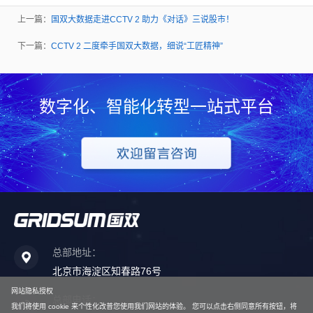
上一篇：
国双大数据走进CCTV 2 助力《对话》三说股市！
下一篇：
CCTV 2 二度牵手国双大数据，细说“工匠精神”
数字化、智能化转型一站式平台
总部地址：
北京市海淀区知春路76号
网站隐私授权
总部电话：
我们将使用 cookie 来个性化改普您使用我们网站的体验。 您可以点击右侧同意所有按钮，将