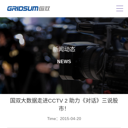
新闻动态
NEWS
国双大数据走进CCTV 2 助力《对话》三说股
市！
Time：2015-04-20