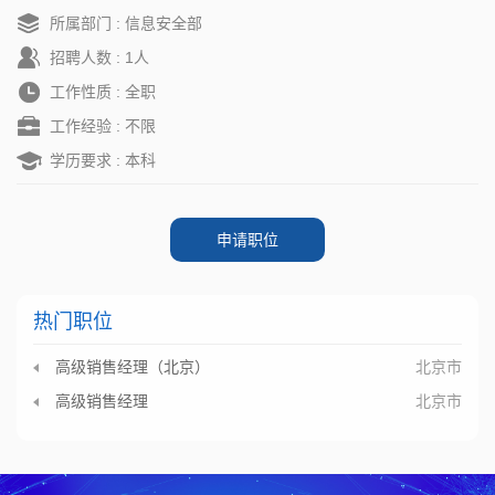
所属部门 : 信息安全部
招聘人数 : 1人
工作性质 : 全职
工作经验 : 不限
学历要求 : 本科
申请职位
热门职位
高级销售经理（北京）
北京市
高级销售经理
北京市