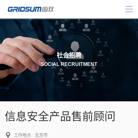
社会招聘
SOCIAL RECRUITMENT
信息安全产品售前顾问
工作地点 : 北京市