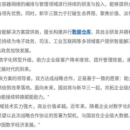
在容器网络的编排与管理领域进行持续的研发与投入，能够提供
备领先优势。同时，新华三致力于打破生态界限、聚焦价值、淡
智能解决方案提供商，擅长构建并行
数据仓库
，其自主研发并拥
已持续为电子政务、司法、工业互联网等多领域客户提供智能解
法政务加快发展。
数字化转型升级，助力企业级客户降本增效、提升管理效能，
发展时代的到来。
解决方案的领导者。双方达成战略合作，正是基于一致的愿景：助
供给侧改革落地。面向未来，国双将与新华三一起，共拓企业级
能接续转换赋能助力。”
领域技术实力强大，商业价值卓越。近年来，随着企业对数字化
希望以此次战略合作协议的签署为契机，与国双在企业级大数据
国数字经济发展。”