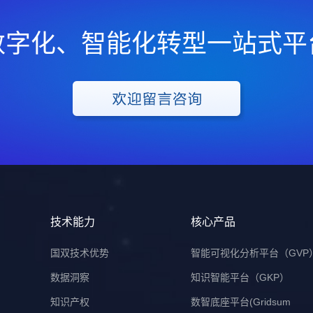
数字化、智能化转型一站式平
技术能力
核心产品
国双技术优势
智能可视化分析平台（GVP
数据洞察
知识智能平台（GKP）
知识产权
数智底座平台(Gridsum