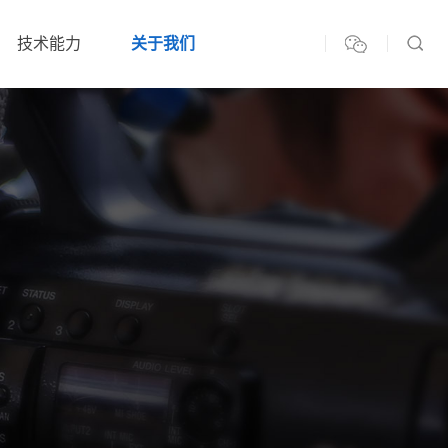
技术能力
关于我们