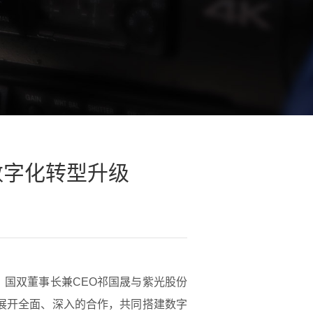
数字化转型升级
，国双董事长兼CEO祁国晟与紫光股份
展开全面、深入的合作，共同搭建数字