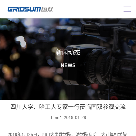
新闻动态
NEWS
四川大学、哈工大专家一行莅临国双参观交流
Time：2019-01-29
2019年1月25日，四川大学数学院、法学院及哈工大计算机学院