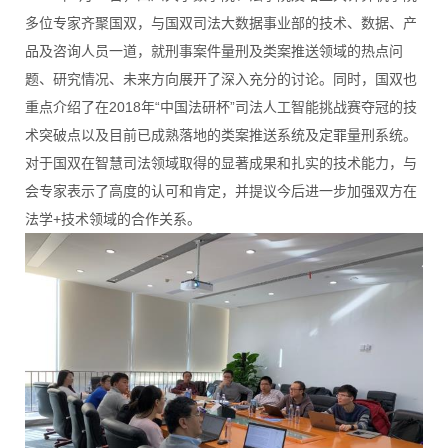
多位专家齐聚国双，与国双司法大数据事业部的技术、数据、产
品及咨询人员一道，就刑事案件量刑及类案推送领域的热点问
题、研究情况、未来方向展开了深入充分的讨论。同时，国双也
重点介绍了在2018年“中国法研杯”司法人工智能挑战赛夺冠的技
术突破点以及目前已成熟落地的类案推送系统及定罪量刑系统。
对于国双在智慧司法领域取得的显著成果和扎实的技术能力，与
会专家表示了高度的认可和肯定，并提议今后进一步加强双方在
法学+技术领域的合作关系。